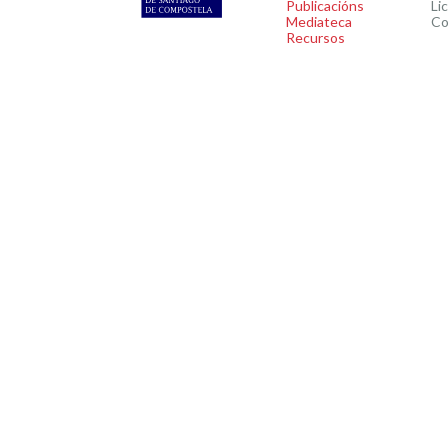
Publicacións
Li
Mediateca
Co
Recursos