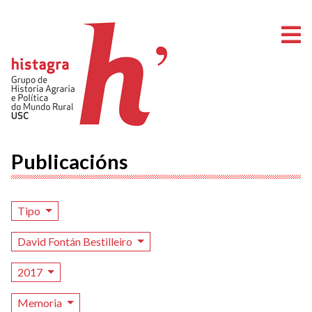
A
Publicacións
Tipo
David Fontán Bestilleiro
2017
Memoria