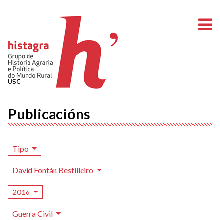
A
Publicacións
Tipo
David Fontán Bestilleiro
2016
Guerra Civil