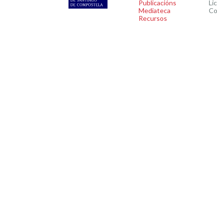
Publicacións
Li
Mediateca
Co
Recursos