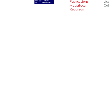
Publicacións
Lic
Mediateca
Col
Recursos