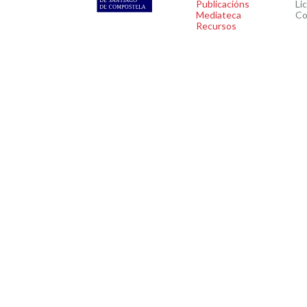
Publicacións
Li
Mediateca
Co
Recursos