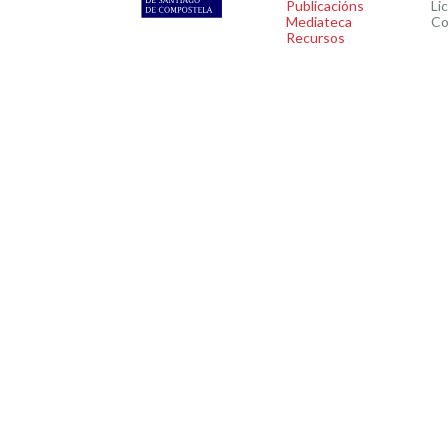
Publicacións
Li
Mediateca
Co
Recursos