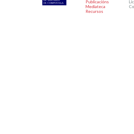
Publicacións
Li
Mediateca
Co
Recursos