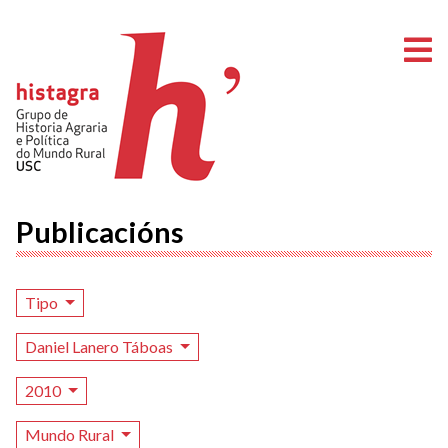
A
Publicacións
Tipo
Daniel Lanero Táboas
2010
Mundo Rural