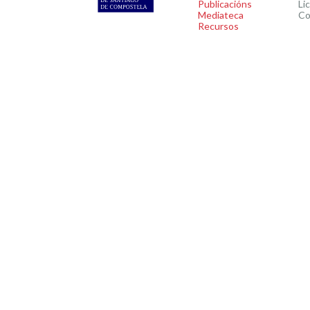
Publicacións
Li
Mediateca
Co
Recursos