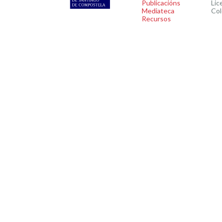
Publicacións
Lic
Mediateca
Col
Recursos