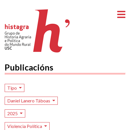
A
Publicacións
Tipo
Daniel Lanero Táboas
2025
Violencia Política