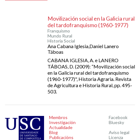
Movilización social en la Galicia rural
del tardofranquismo (1960-1977)
Franquismo
Mundo Rural
Historia Social
Ana Cabana Iglesia,Daniel Lanero
Táboas
CABANA IGLESIA, A. e LANERO
TÁBOAS, D. (2009): “Movilización social
en la Galicia rural del tardofranquismo
(1960-1977)", Historia Agraria. Revista
de Agricultura e Historia Rural, pp. 495-
503.
Membros
Facebook
Investigación
Bluesky
Actualidade
Blog
Aviso legal
Publicacións
Licenza