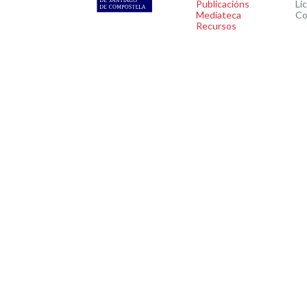
Publicacións
Li
Mediateca
Co
Recursos