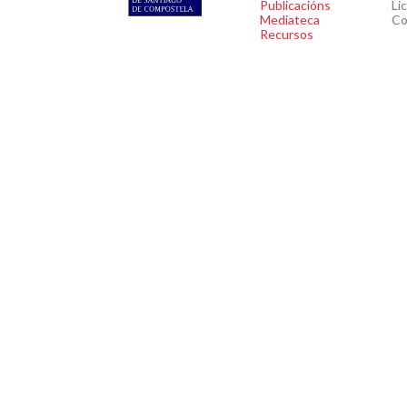
Publicacións
Li
Mediateca
Co
Recursos