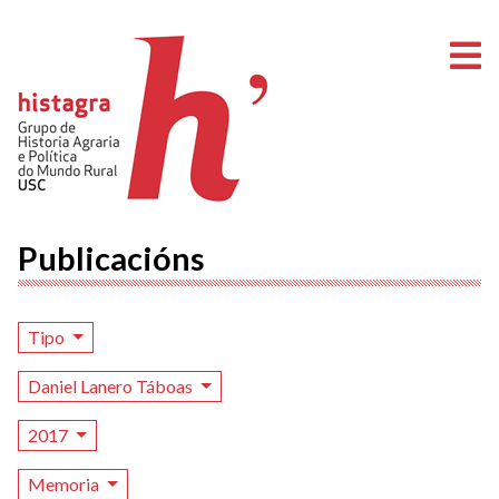
A
Publicacións
Tipo
Daniel Lanero Táboas
2017
Memoria