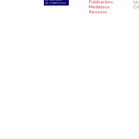
Publicacións
Li
Mediateca
Co
Recursos