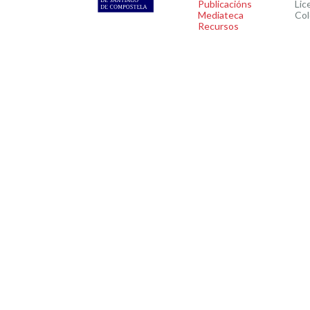
Publicacións
Lic
Mediateca
Col
Recursos