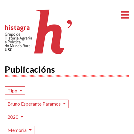
A
Publicacións
Tipo
Bruno Esperante Paramos
2020
Memoria