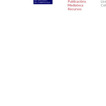
Publicacións
Lic
Mediateca
Col
Recursos