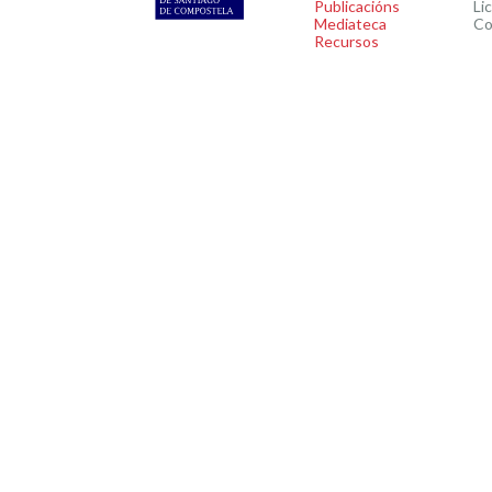
Publicacións
Li
Mediateca
Co
Recursos