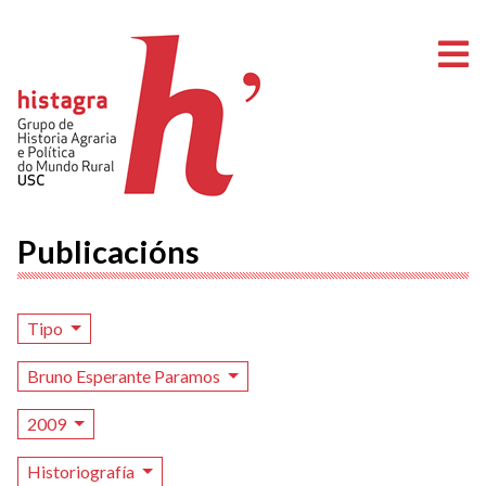
A
Publicacións
Tipo
Bruno Esperante Paramos
2009
Historiografía