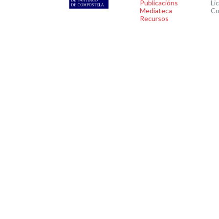
Publicacións
Li
Mediateca
Co
Recursos