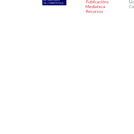
Publicacións
Li
Mediateca
Co
Recursos