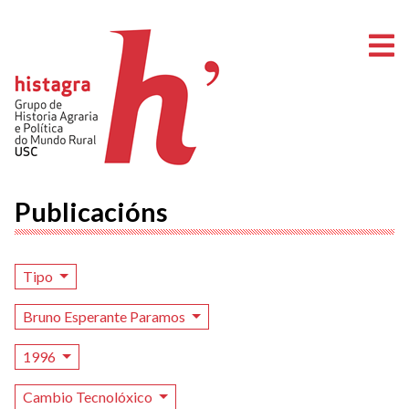
A
Publicacións
Tipo
Bruno Esperante Paramos
1996
Cambio Tecnolóxico