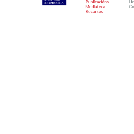
Publicacións
Li
Mediateca
Co
Recursos