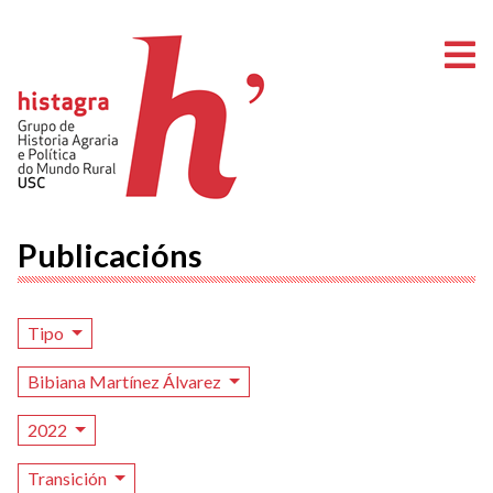
A
Publicacións
Tipo
Bibiana Martínez Álvarez
2022
Transición