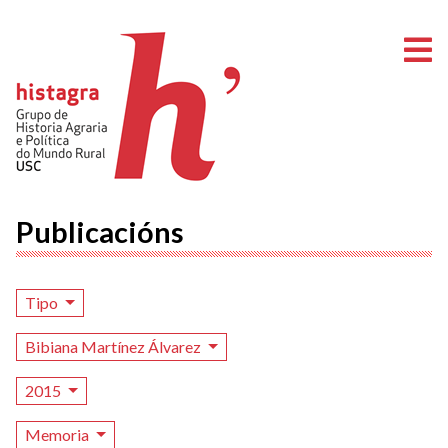
A
Publicacións
Tipo
Bibiana Martínez Álvarez
2015
Memoria