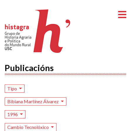
A
Publicacións
Tipo
Bibiana Martínez Álvarez
1996
Cambio Tecnolóxico