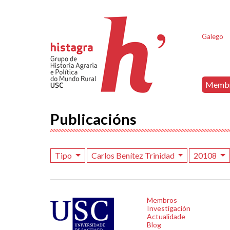
Galego
Memb
Publicacións
Tipo
Carlos Benítez Trinidad
20108
Membros
Investigación
Actualidade
Blog