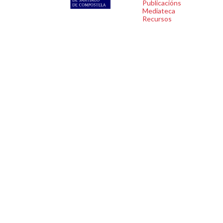
Publicacións
Mediateca
Recursos