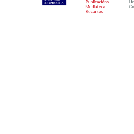
Publicacións
Li
Mediateca
Co
Recursos