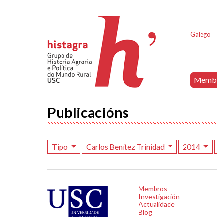
Galego
Memb
Publicacións
Tipo
Carlos Benítez Trinidad
2014
Membros
Investigación
Actualidade
Blog