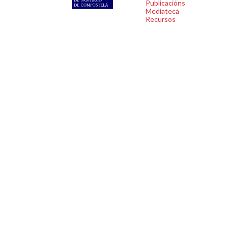
Publicacións
Mediateca
Recursos