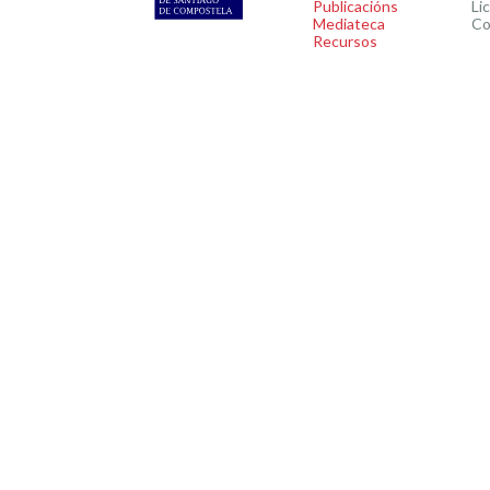
Publicacións
Li
Mediateca
Co
Recursos