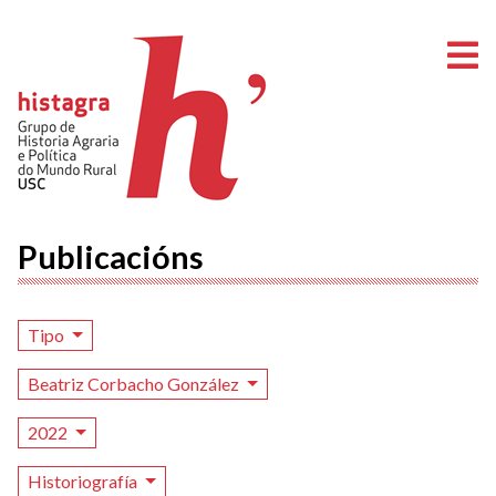
A
Publicacións
Tipo
Beatriz Corbacho González
2022
Historiografía