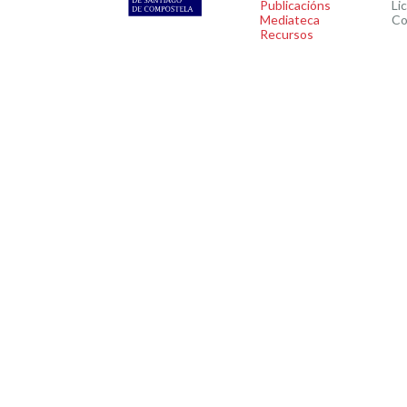
Publicacións
Li
Mediateca
Co
Recursos