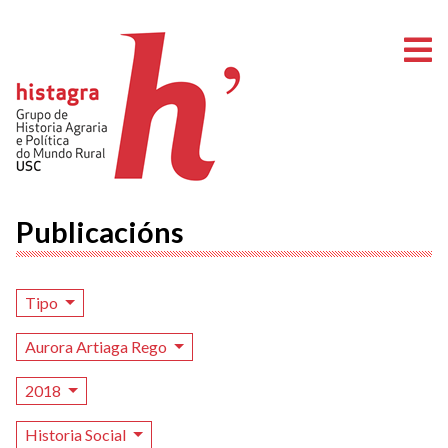
A
Publicacións
Tipo
Aurora Artiaga Rego
2018
Historia Social