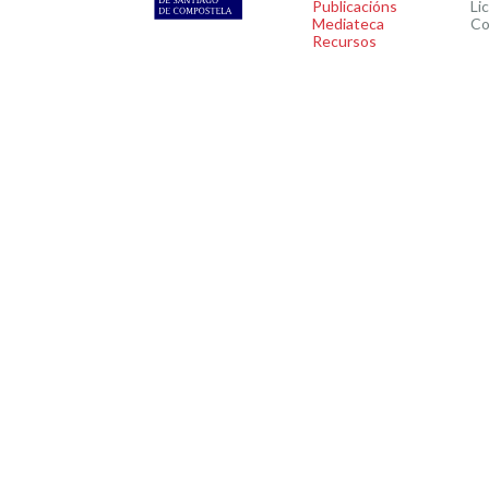
Publicacións
Li
Mediateca
Co
Recursos