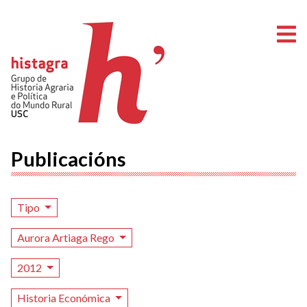
A
Publicacións
Tipo
Aurora Artiaga Rego
2012
Historia Económica