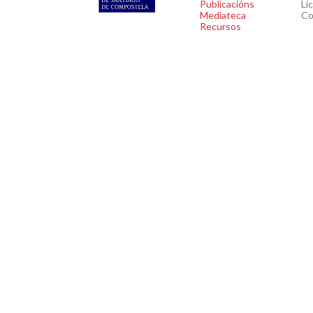
Publicacións
Li
Mediateca
Co
Recursos