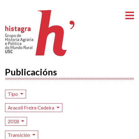
A
Publicacións
Tipo
Araceli Freire Cedeira
2018
Transición