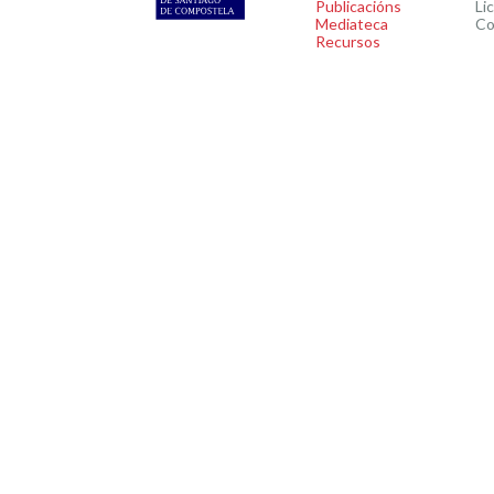
Publicacións
Li
Mediateca
Co
Recursos