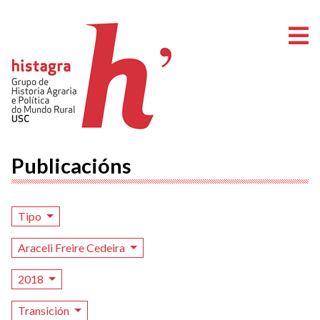
A
Publicacións
Tipo
Araceli Freire Cedeira
2018
Transición