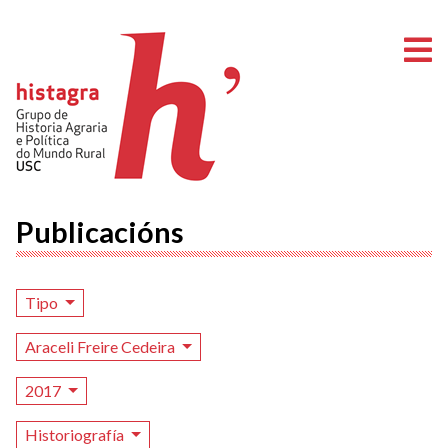
A
Publicacións
Tipo
Araceli Freire Cedeira
2017
Historiografía