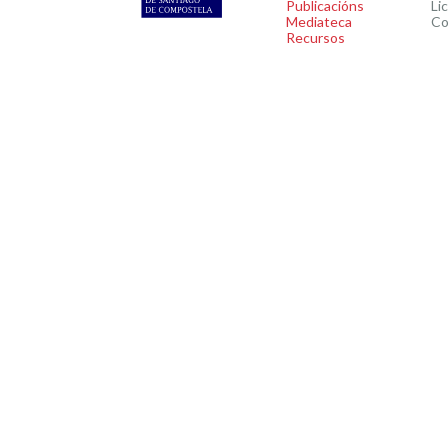
Publicacións
Li
Mediateca
Co
Recursos