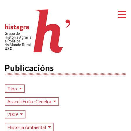
A
Publicacións
Tipo
Araceli Freire Cedeira
2009
Historia Ambiental