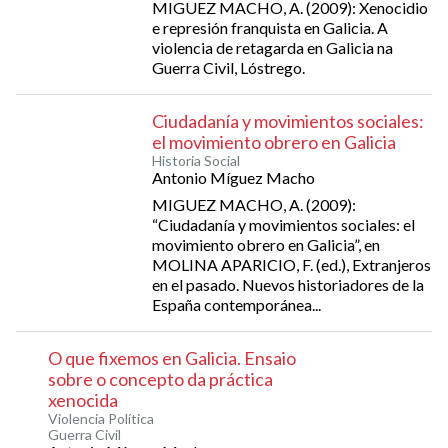
MIGUEZ MACHO, A. (2009): Xenocidio
e represión franquista en Galicia. A
violencia de retagarda en Galicia na
Guerra Civil, Lóstrego.
Ciudadanía y movimientos sociales:
el movimiento obrero en Galicia
Historia Social
Antonio Míguez Macho
MIGUEZ MACHO, A. (2009):
“Ciudadanía y movimientos sociales: el
movimiento obrero en Galicia”, en
MOLINA APARICIO, F. (ed.), Extranjeros
en el pasado. Nuevos historiadores de la
España contemporánea...
O que fixemos en Galicia. Ensaio
sobre o concepto da práctica
xenocida
Violencia Política
Guerra Civil