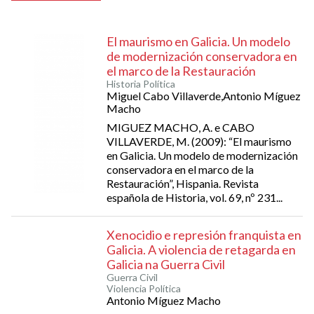
El maurismo en Galicia. Un modelo
de modernización conservadora en
el marco de la Restauración
Historia Política
Miguel Cabo Villaverde,Antonio Míguez
Macho
MIGUEZ MACHO, A. e CABO
VILLAVERDE, M. (2009): “El maurismo
en Galicia. Un modelo de modernización
conservadora en el marco de la
Restauración”, Hispania. Revista
española de Historia, vol. 69, nº 231...
Xenocidio e represión franquista en
Galicia. A violencia de retagarda en
Galicia na Guerra Civil
Guerra Civil
Violencia Política
Antonio Míguez Macho