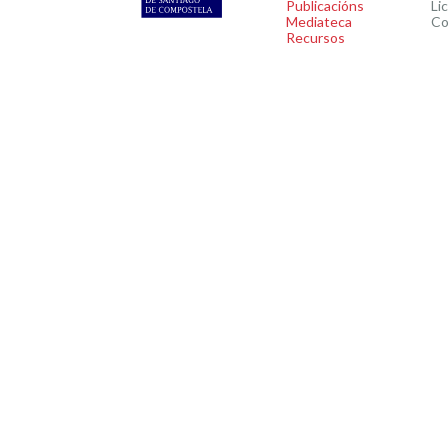
Publicacións
Li
Mediateca
Co
Recursos