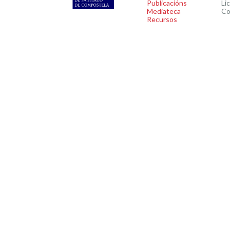
Publicacións
Li
Mediateca
Co
Recursos