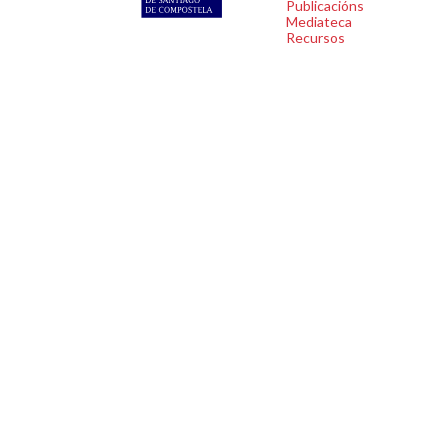
Publicacións
Mediateca
Recursos