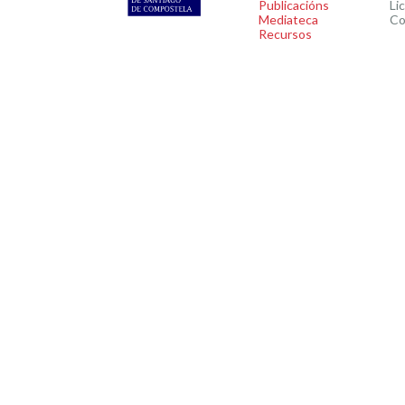
Publicacións
Li
Mediateca
Co
Recursos